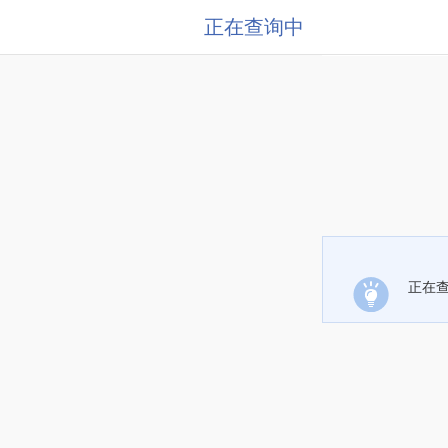
正在查询中
正在