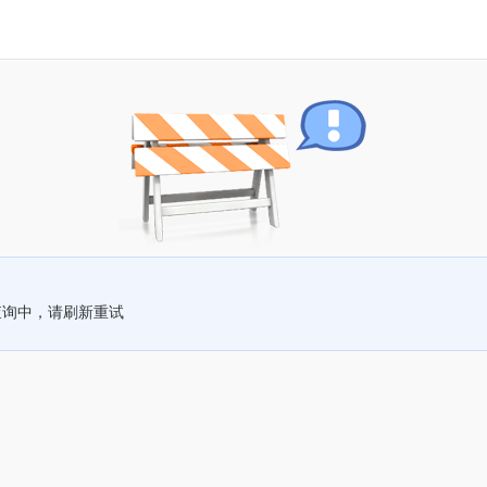
查询中，请刷新重试