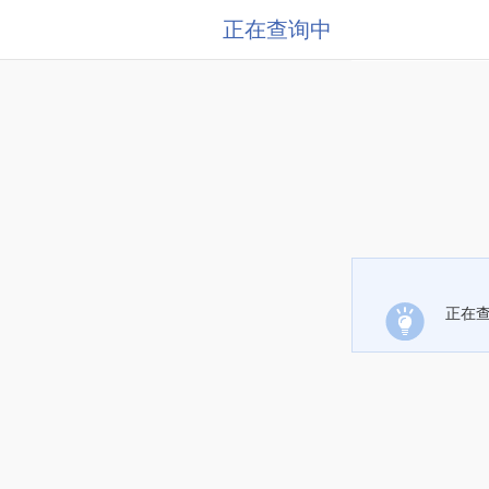
正在查询中
正在