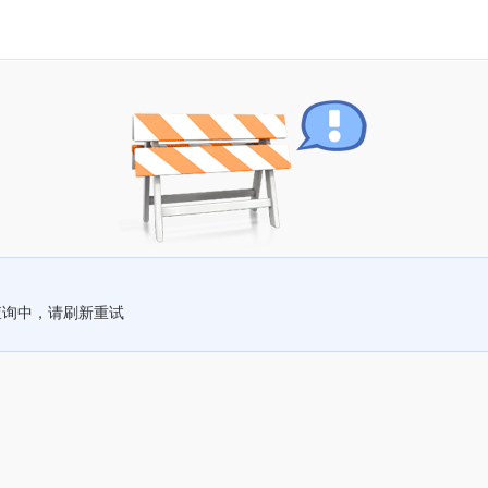
查询中，请刷新重试