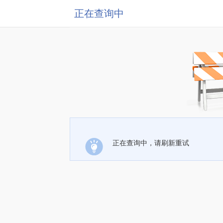
正在查询中
正在查询中，请刷新重试