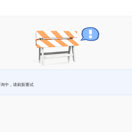
查询中，请刷新重试