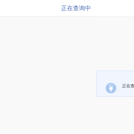
正在查询中
正在