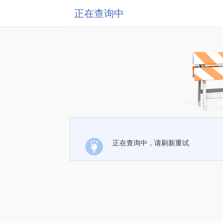
正在查询中
正在查询中，请刷新重试